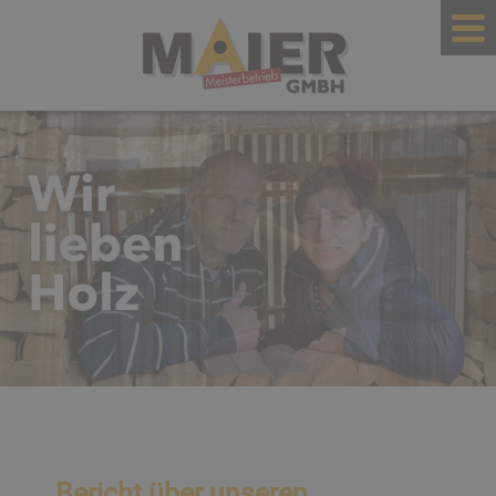
Bericht über unseren