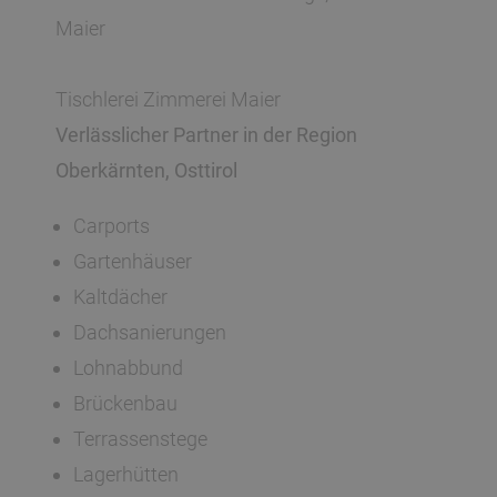
Maier
Tischlerei Zimmerei Maier
Verlässlicher Partner in der Region
Oberkärnten, Osttirol
Carports
Gartenhäuser
Kaltdächer
Dachsanierungen
Lohnabbund
Brückenbau
Terrassenstege
Lagerhütten