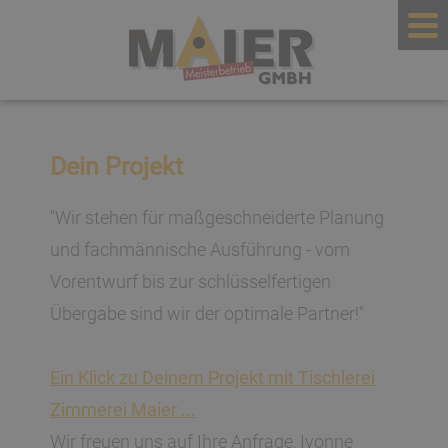
Dein Projekt
"Wir stehen für maßgeschneiderte Planung
und fachmännische Ausführung - vom
Vorentwurf bis zur schlüsselfertigen
Übergabe sind wir der optimale Partner!"
Ein Klick zu Deinem Projekt mit Tischlerei
Zimmerei Maier ...
Wir freuen uns auf Ihre Anfrage, Ivonne