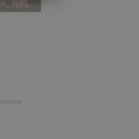
 Seehöhe,