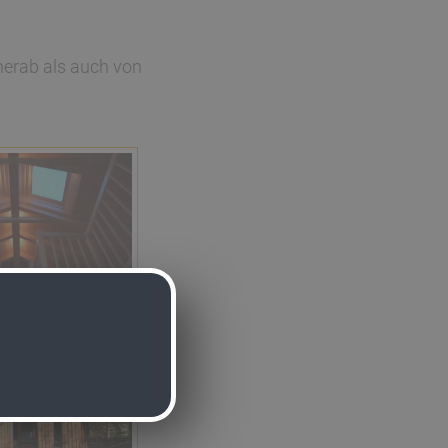
herab als auch von