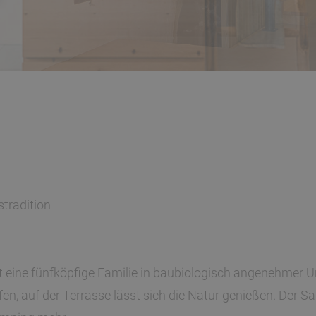
tradition
det eine fünfköpfige Familie in baubiologisch angenehmer
, auf der Terrasse lässt sich die Natur genießen. Der Sa