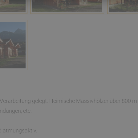
e Verarbeitung gelegt. Heimische Massivhölzer über 800 m
ndungen, etc.
d atmungsaktiv.