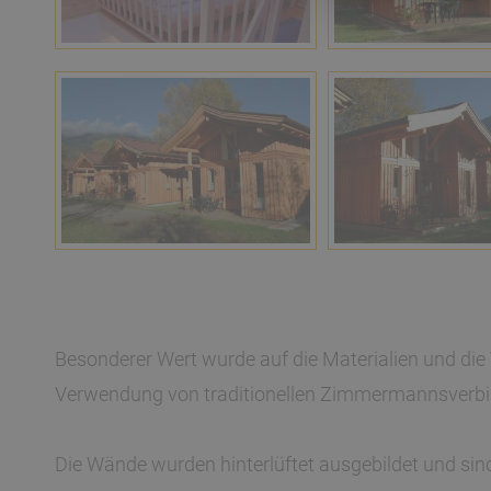
Besonderer Wert wurde auf die Materialien und di
Verwendung von traditionellen Zimmermannsverbi
Die Wände wurden hinterlüftet ausgebildet und sin