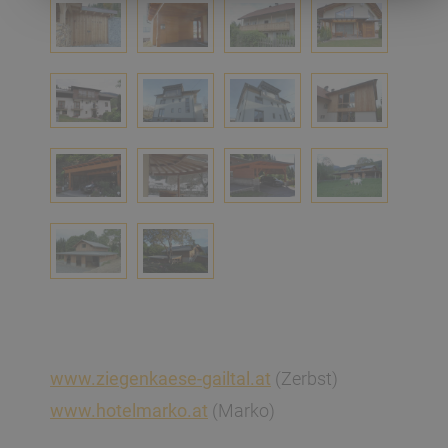
www.ziegenkaese-gailtal.at
(Zerbst)
www.hotelmarko.at
(Marko)