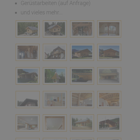
Gerüstarbeiten (auf Anfrage)
und vieles mehr...