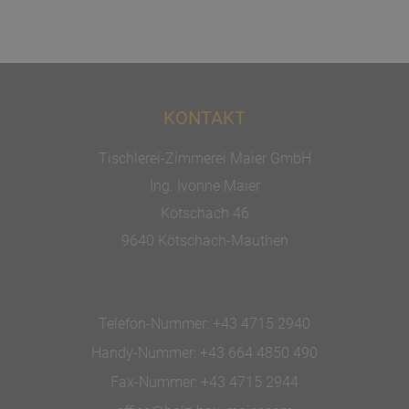
KONTAKT
Tischlerei-Zimmerei Maier GmbH
Ing. Ivonne Maier
Kötschach 46
9640 Kötschach-Mauthen
Telefon-Nummer:
+43 4715 2940
Handy-Nummer:
+43 664 4850 490
Fax-Nummer:
+43 4715 2944