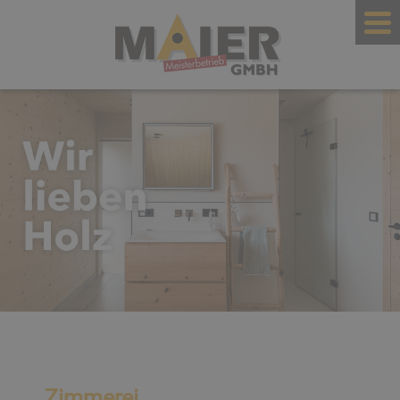
Zimmerei