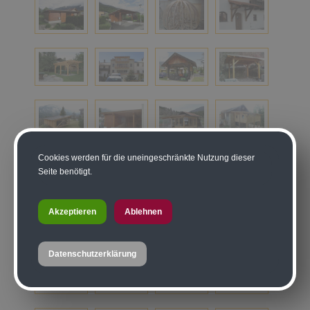
Cookies werden für die uneingeschränkte Nutzung dieser
Seite benötigt.
Akzeptieren
Ablehnen
Datenschutzerklärung