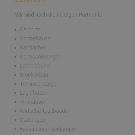
Wir sind noch die richtigen Partner für:
Carports
Gartenhäuser
Kaltdächer
Dachsanierungen
Lohnabbund
Brückenbau
Terrassenstege
Lagerhütten
Almhäuser
Wirtschaftsgebäude
Stallungen
Fassadenverkleidungen