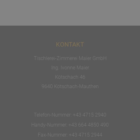
KONTAKT
Tischlerei-Zimmerei Maier GmbH
Ing. Ivonne Maier
Kötschach 46
9640 Kötschach-Mauthen
Telefon-Nummer:
+43 4715 2940
Handy-Nummer:
+43 664 4850 490
Fax-Nummer:
+43 4715 2944