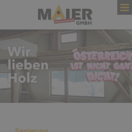
Sanierung