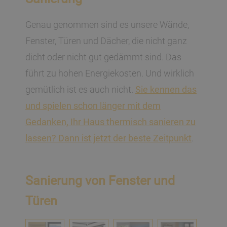
Genau genommen sind es unsere Wände,
Fenster, Türen und Dächer, die nicht ganz
dicht oder nicht gut gedämmt sind. Das
führt zu hohen Energiekosten. Und wirklich
gemütlich ist es auch nicht.
Sie kennen das
und spielen schon länger mit dem
Gedanken, Ihr Haus thermisch sanieren zu
lassen? Dann ist jetzt der beste Zeitpunkt
.
Sanierung von Fenster und
Türen