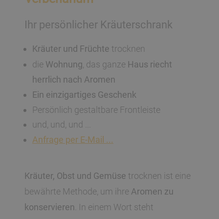
Ihr persönlicher Kräuterschrank
Kräuter und Früchte
trocknen
die
Wohnung
, das ganze
Haus riecht
herrlich nach Aromen
Ein einzigartiges Geschenk
Persönlich gestaltbare Frontleiste
und, und, und ...
Anfrage per E-Mail ...
Kräuter, Obst und Gemüse
trocknen ist eine
bewährte Methode, um ihre
Aromen zu
konservieren
. In einem Wort steht