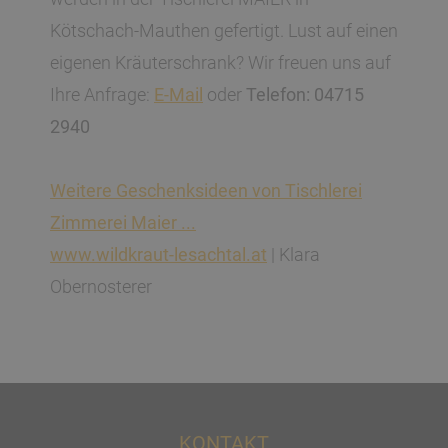
Kötschach-Mauthen gefertigt. Lust auf einen
eigenen Kräuterschrank? Wir freuen uns auf
Ihre Anfrage:
E-Mail
oder
Telefon: 04715
2940
Weitere Geschenksideen von Tischlerei
Zimmerei Maier ...
www.wildkraut-lesachtal.at
| Klara
Obernosterer
KONTAKT