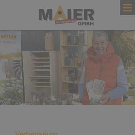
Verbenarium